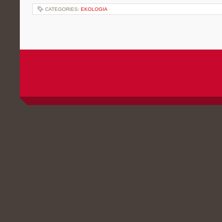
CATEGORIES:
EKOLOGIA