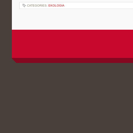
CATEGORIES:
EKOLOGIA