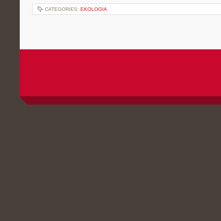
CATEGORIES:
EKOLOGIA