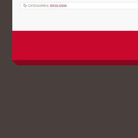
CATEGORIES:
EKOLOGIA