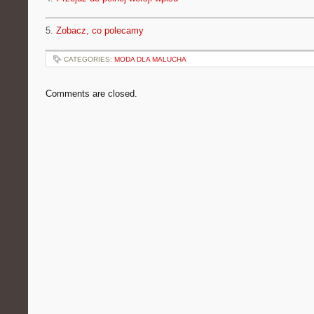
5.
Zobacz, co polecamy
CATEGORIES:
MODA DLA MALUCHA
Comments are closed.