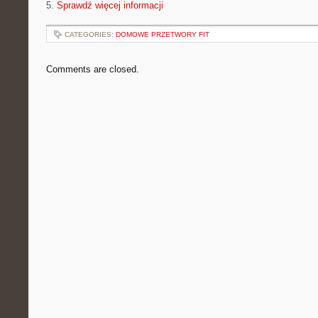
5.
Sprawdź więcej informacji
CATEGORIES:
DOMOWE PRZETWORY FIT
Comments are closed.