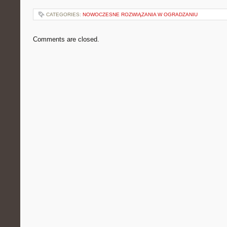
CATEGORIES:
NOWOCZESNE ROZWIĄZANIA W OGRADZANIU
Comments are closed.