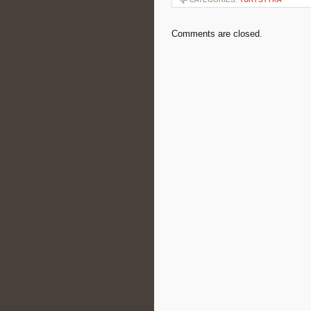
Comments are closed.