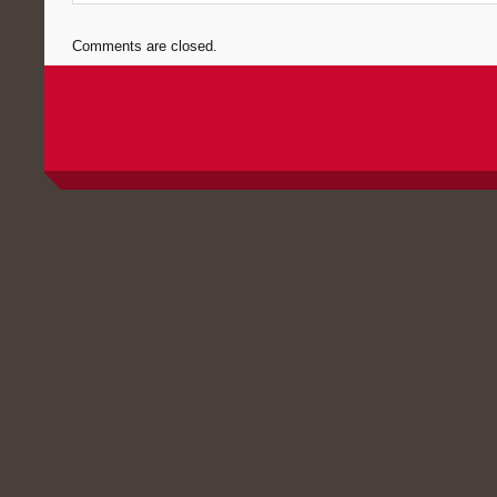
Comments are closed.