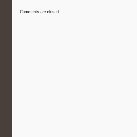
Comments are closed.