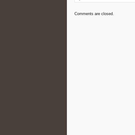
Comments are closed.