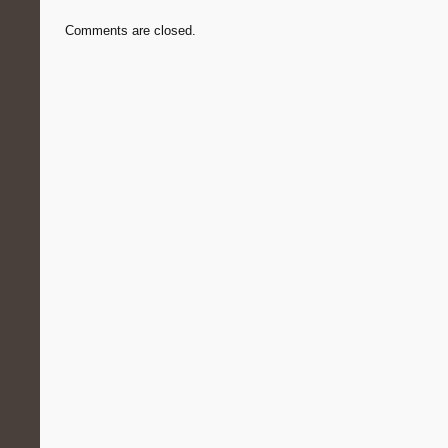
Comments are closed.