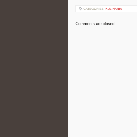
CATEGORIES:
KULINARIA
Comments are closed.