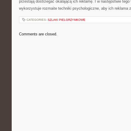
przestają dostrzegać okalającą ich reklamę. I w następstwie tego 
wykorzystuje rozmaite techniki psychologiczne, aby ich reklama 
CATEGORIES:
SZLAKI PIELGRZYMKOWE
Comments are closed.