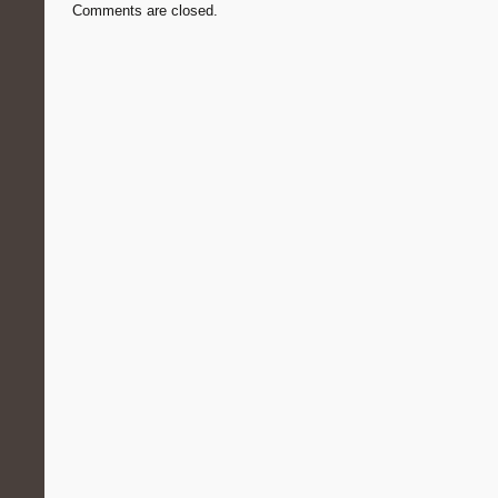
Comments are closed.