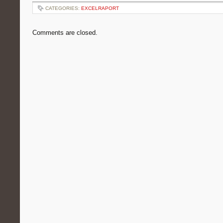
CATEGORIES:
EXCELRAPORT
Comments are closed.