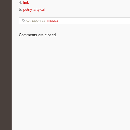
4.
link
5.
pełny artykuł
CATEGORIES:
NIEMCY
Comments are closed.