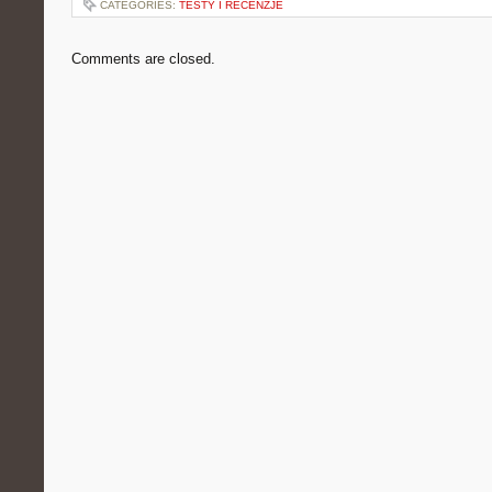
CATEGORIES:
TESTY I RECENZJE
Comments are closed.