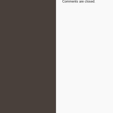
Comments are closed.