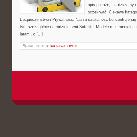
opis pokaże, jak działamy 
oczekiwać. Ciekawe kategor
Bezpieczeństwo i Prywatność. Nasza działalność koncentruje się
tym szczególnie na rodzinie serii Satellite. Modele multimedialne 
latami, o […]
CATEGORIES:
SAUNAWADOWICE