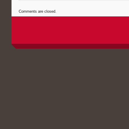
Comments are closed.